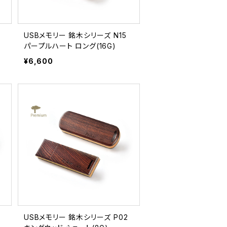
USBメモリー 銘木シリーズ N15
パープルハート ロング(16G)
¥6,600
USBメモリー 銘木シリーズ P02