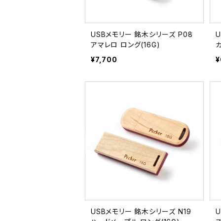
USBメモリー 銘木シリーズ P08
アマレロ ロング(16G)
カ
¥7,700
¥
USBメモリー 銘木シリーズ N19