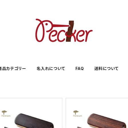
商品カテゴリー
名入れについて
FAQ
送料について