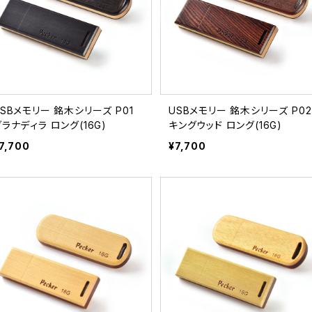
USBメモリー 銘木シリーズ P01
USBメモリー 銘木シリーズ P02
ラナディラ ロング(16G)
キングウッド ロング(16G)
7,700
¥7,700