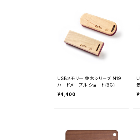
USBメモリー 銘木シリーズ N19
ハードメープル ショート(8G)
¥4,400
¥