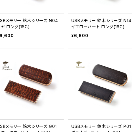
USBメモリー 銘木シリーズ N04
USBメモリー 銘木シリーズ N14
ヤ ロング(16G)
イエローハート ロング(16G)
6,600
¥6,600
USBメモリー 銘木シリーズ G01
USBメモリー 銘木シリーズ P01