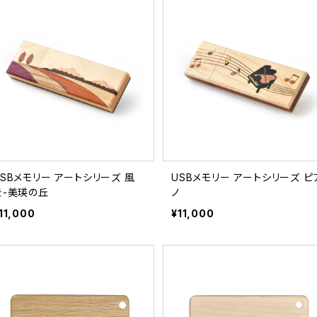
USBメモリー アートシリーズ 風
USBメモリー アートシリーズ ピ
景-美瑛の丘
ノ
11,000
¥11,000