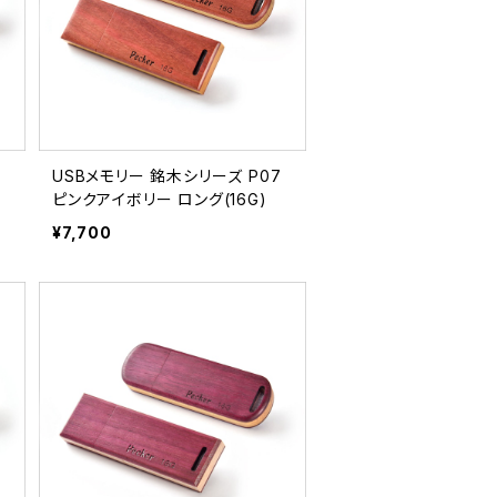
USBメモリー 銘木シリーズ P07
ピンクアイボリー ロング(16G)
¥7,700