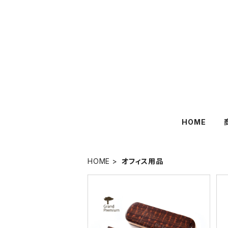
HOME
HOME
オフィス用品