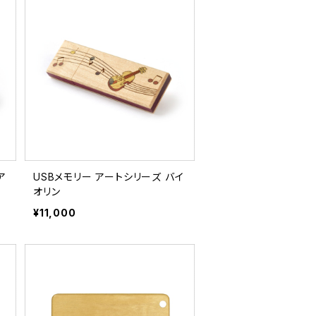
ア
USBメモリー アートシリーズ バイ
オリン
¥11,000