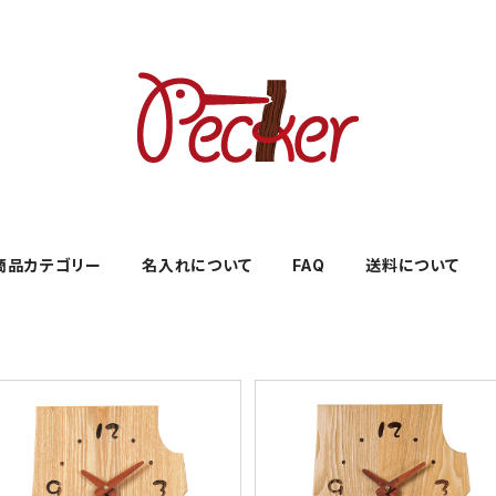
商品カテゴリー
名入れについて
FAQ
送料について