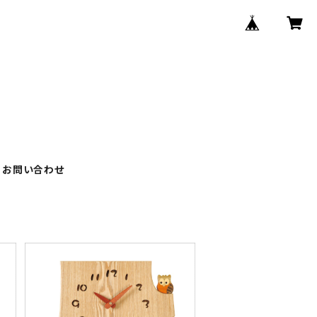
お問い合わせ