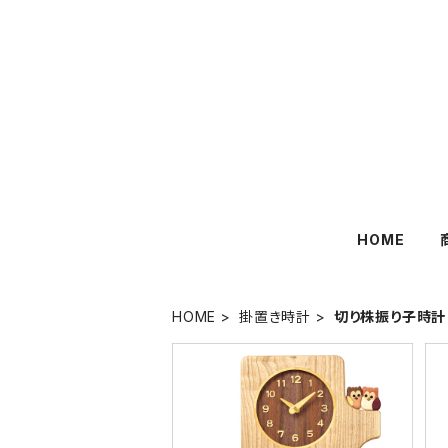
HOME
HOME
掛置き時計
切り株振り子時計