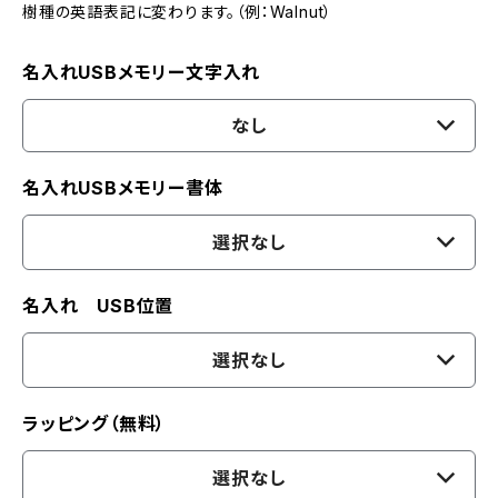
樹種の英語表記に変わります。（例：Walnut）
名入れUSBメモリー文字入れ
なし
名入れUSBメモリー書体
選択なし
名入れ USB位置
選択なし
ラッピング（無料）
選択なし