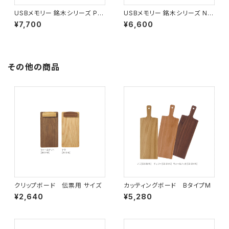
USBメモリー 銘木シリーズ P0
USBメモリー 銘木シリーズ N0
8 アマレロ ロング(16G)
4 カヤ ロング(16G)
¥7,700
¥6,600
その他の商品
クリップボード 伝票用 サイズ
カッティングボード BタイプM
¥2,640
¥5,280