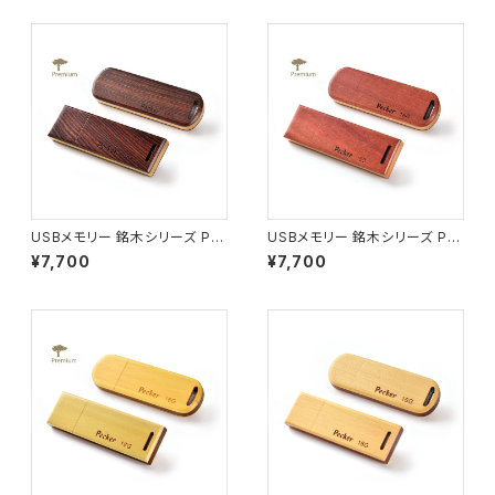
USBメモリー 銘木シリーズ P0
USBメモリー 銘木シリーズ P0
2 キングウッド ロング(16G)
7 ピンクアイボリー ロング(16
¥7,700
¥7,700
G)