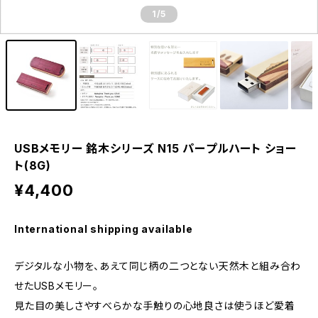
1
/5
USBメモリー 銘木シリーズ N15 パープルハート ショー
ト(8G)
¥4,400
International shipping available
デジタルな小物を、あえて同じ柄の二つとない天然木と組み合わ
せたUSBメモリー。
見た目の美しさやすべらかな手触りの心地良さは使うほど愛着