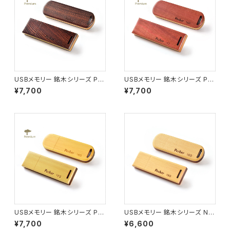
USBメモリー 銘木シリーズ P0
USBメモリー 銘木シリーズ P0
2 キングウッド ロング(16G)
7 ピンクアイボリー ロング(16
¥7,700
¥7,700
G)
USBメモリー 銘木シリーズ P0
USBメモリー 銘木シリーズ N0
8 アマレロ ロング(16G)
4 カヤ ロング(16G)
¥7,700
¥6,600