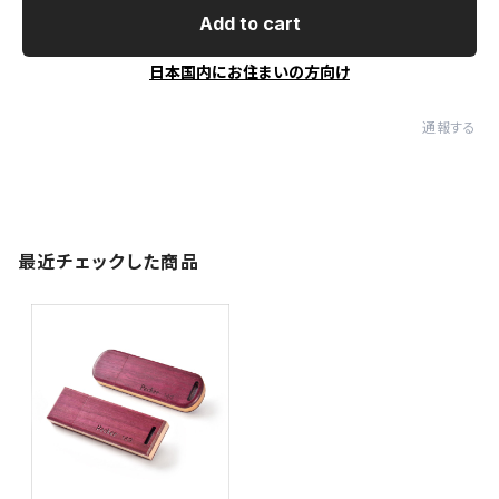
Add to cart
日本国内にお住まいの方向け
通報する
最近チェックした商品