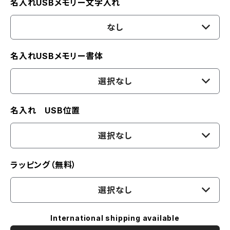
名入れUSBメモリー文字入れ
なし
名入れUSBメモリー書体
選択なし
名入れ USB位置
選択なし
ラッピング（無料）
選択なし
International shipping available