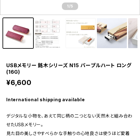
1
/5
USBメモリー 銘木シリーズ N15 パープルハート ロング
(16G)
¥6,600
International shipping available
デジタルな小物を、あえて同じ柄の二つとない天然木と組み合わ
せたUSBメモリー。
見た目の美しさやすべらかな手触りの心地良さは使うほど愛着