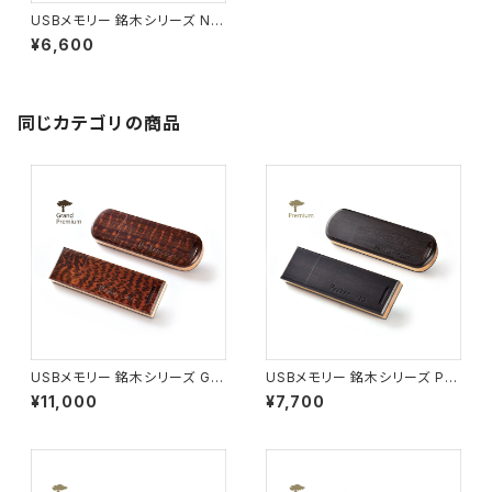
USBメモリー 銘木シリーズ N15
パープルハート ロング(16G)
¥6,600
同じカテゴリの商品
USBメモリー 銘木シリーズ G0
USBメモリー 銘木シリーズ P01
1 スネークウッド ロング(16G)
グラナディラ ロング(16G)
¥11,000
¥7,700