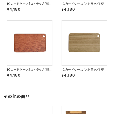
ICカードケース［ストラップ（短）
ICカードケース［ストラップ（短）
付き］イエローハート［IC-1Y］
付き］パープルハート［IC-1P］
¥4,180
¥4,180
ICカードケース［ストラップ（短）
ICカードケース［ストラップ（短）
付き］サッチーネ［IC-1S］
付き］タモ埋もれ木［IC-1T］
¥4,180
¥4,180
その他の商品