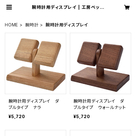
腕時計用ディスプレイ | 工房ペッカ
ー ECサイト
HOME
腕時計
腕時計用ディスプレイ
腕時計用ディスプレイ ダ
腕時計用ディスプレイ ダ
ブルタイプ ナラ
ブルタイプ ウォールナット
¥5,720
¥5,720