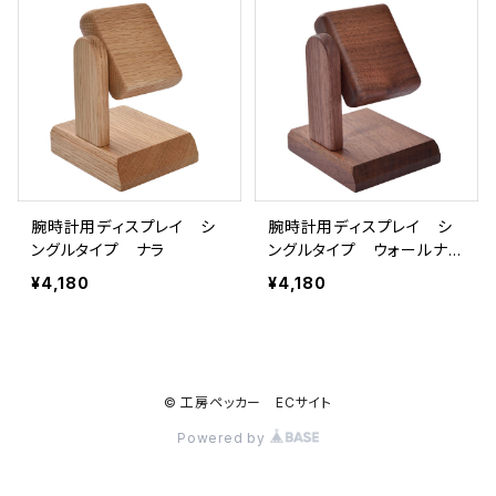
腕時計用ディスプレイ シ
腕時計用ディスプレイ シ
ングルタイプ ナラ
ングルタイプ ウォールナッ
ト
¥4,180
¥4,180
© 工房ペッカー ECサイト
Powered by