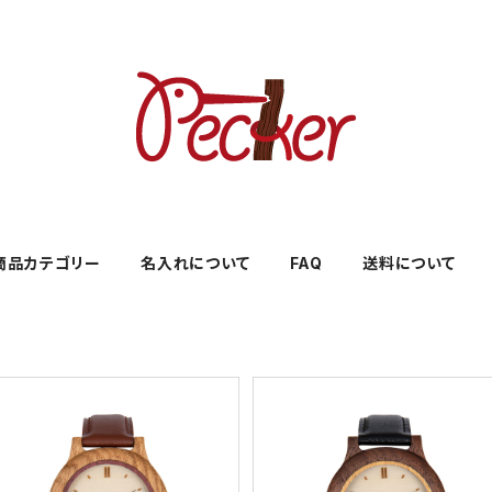
商品カテゴリー
名入れについて
FAQ
送料について