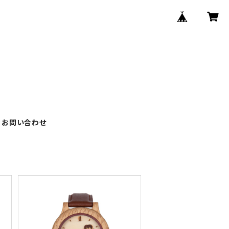
お問い合わせ