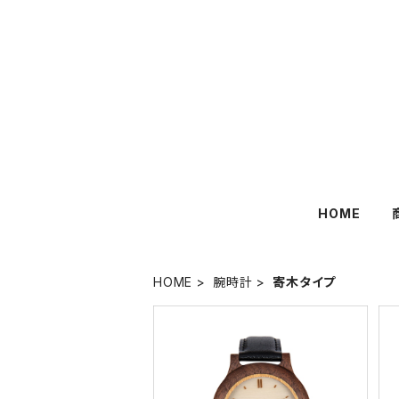
HOME
HOME
腕時計
寄木タイプ