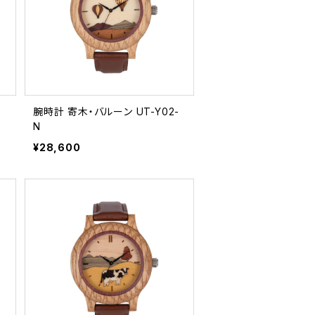
腕時計 寄木・バルーン UT-Y02-
N
¥28,600