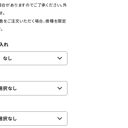
合がありますのでご了承ください。外
す。
数をご注文いただく場合、樹種を限定
。
入れ
なし
選択なし
選択なし