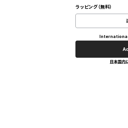
ラッピング（無料）
Internationa
Ad
日本国内