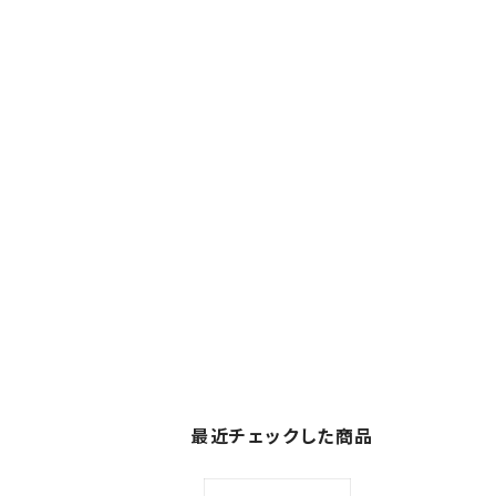
最近チェックした商品