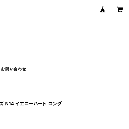
お問い合わせ
ズ N14 イエローハート ロング