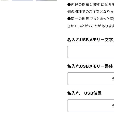
●内側の樹種は変更になる場
側の樹種でのご注文となりま
●同一の樹種でまとまった個
させていただくことがあります
名入れUSBメモリー文字
名入れUSBメモリー書体
名入れ USB位置