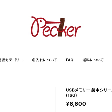
商品カテゴリー
名入れについて
FAQ
送料について
USBメモリー 銘木シリー
(16G)
¥6,600