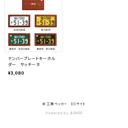
ナンバープレートキーホル
ダー サッチーネ
¥3,080
© 工房ペッカー ECサイト
Powered by