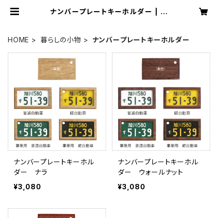
ナンバープレートキーホルダー | 工
房ペッカー ECサイト
HOME
暮らしの小物
ナンバープレートキーホルダー
ナンバープレートキーホル
ナンバープレートキーホル
ダー ナラ
ダー ウォールナット
¥3,080
¥3,080