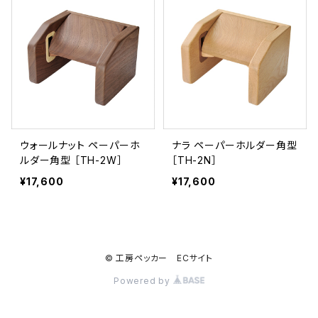
ウォールナット ペーパーホ
ナラ ペーパーホルダー角型
ルダー角型 ［TH-2W］
［TH-2N］
¥17,600
¥17,600
© 工房ペッカー ECサイト
Powered by