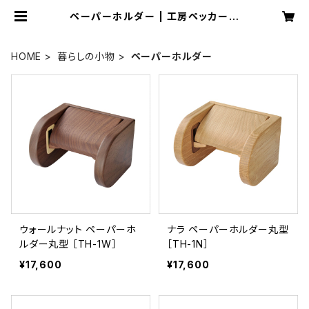
ペーパーホルダー | 工房ペッカー
ECサイト
HOME
暮らしの小物
ペーパーホルダー
ウォールナット ペーパーホ
ナラ ペーパーホルダー丸型
ルダー丸型 ［TH-1W］
［TH-1N］
¥17,600
¥17,600