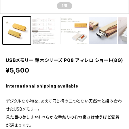
1
/5
USBメモリー 銘木シリーズ P08 アマレロ ショート(8G)
¥5,500
International shipping available
デジタルな小物を、あえて同じ柄の二つとない天然木と組み合わ
せたUSBメモリー。
見た目の美しさやすべらかな手触りの心地良さは使うほど愛着
が深まります。