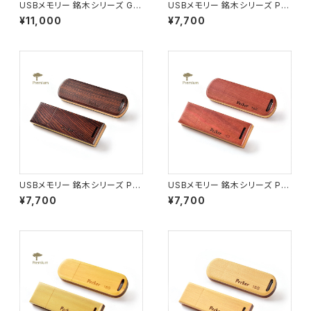
USBメモリー 銘木シリーズ G0
USBメモリー 銘木シリーズ P01
1 スネークウッド ロング(16G)
グラナディラ ロング(16G)
¥11,000
¥7,700
USBメモリー 銘木シリーズ P0
USBメモリー 銘木シリーズ P0
2 キングウッド ロング(16G)
7 ピンクアイボリー ロング(16
¥7,700
¥7,700
G)