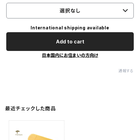
選択なし
International shipping available
Add to cart
日本国内にお住まいの方向け
通報する
最近チェックした商品