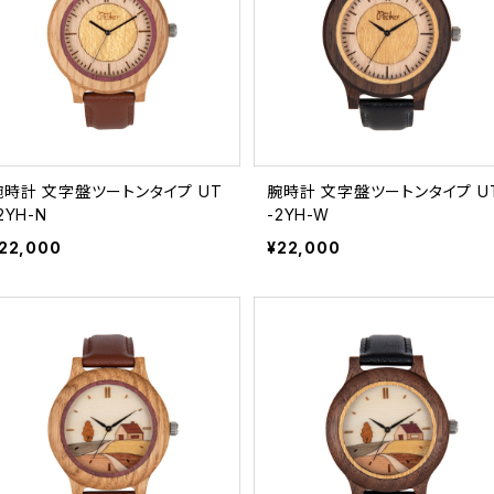
腕時計 文字盤ツートンタイプ UT
腕時計 文字盤ツートンタイプ UT
2YH-N
-2YH-W
22,000
¥22,000