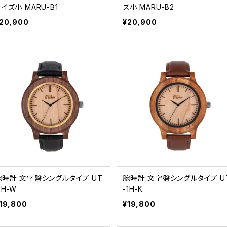
イズ小 MARU-B1
ズ小 MARU-B2
20,900
¥20,900
腕時計 文字盤シングルタイプ UT
腕時計 文字盤シングルタイプ UT
1H-W
-1H-K
19,800
¥19,800