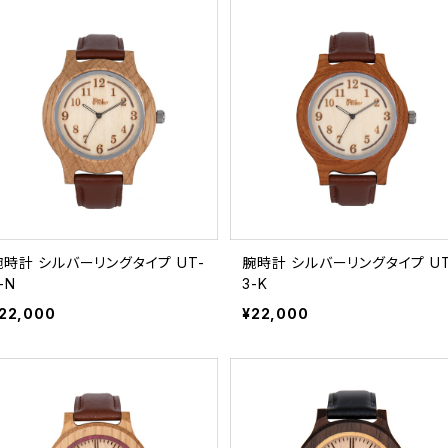
時計 シルバーリングタイプ UT-
腕時計 シルバーリングタイプ UT-
-N
3-K
22,000
¥22,000