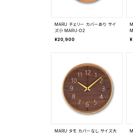
MARU チェリー カバーあり サイ
ズ小 MARU-D2
M
¥20,900
¥
MARU タモ カバーなし サイズ大