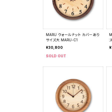
MARU ウォールナット カバーあり
サイズ大 MARU-C1
ズ
¥30,800
¥
SOLD OUT