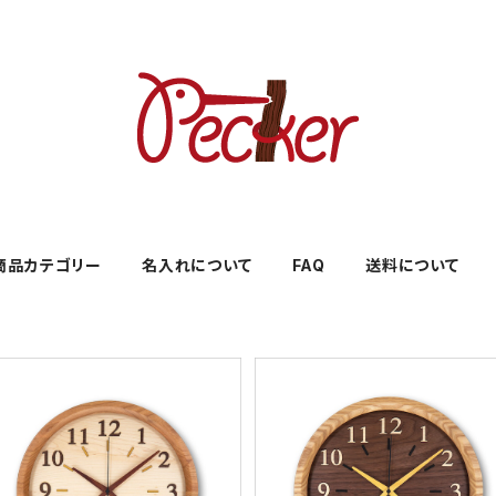
商品カテゴリー
名入れについて
FAQ
送料について