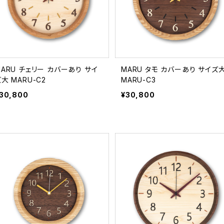
MARU チェリー カバーあり サイ
MARU タモ カバーあり サイズ
大 MARU-C2
MARU-C3
30,800
¥30,800