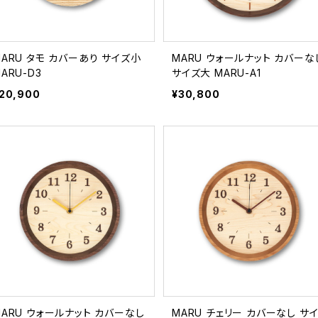
MARU タモ カバーあり サイズ小
MARU ウォールナット カバーな
ARU-D3
サイズ大 MARU-A1
20,900
¥30,800
MARU ウォールナット カバーなし
MARU チェリー カバーなし サ