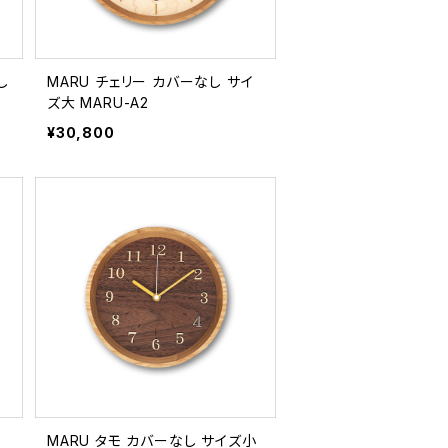
し
MARU チェリー カバーなし サイ
ズ大 MARU-A2
¥30,800
イ
MARU タモ カバーなし サイズ小