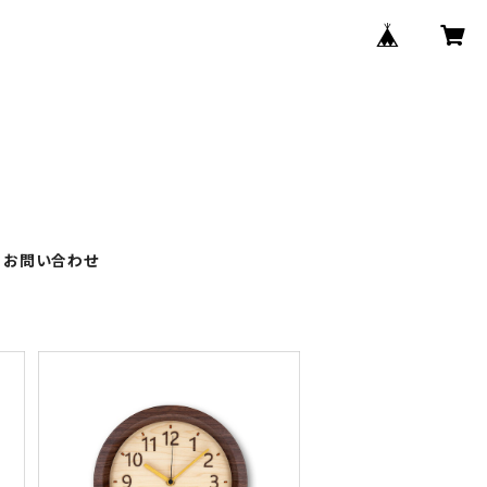
お問い合わせ