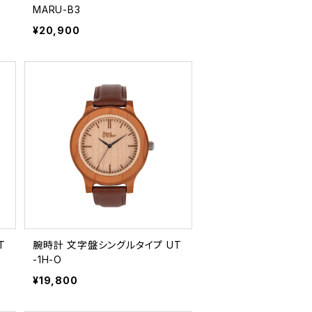
MARU-B3
¥20,900
腕時計 文字盤シングルタイプ UT
-1H-O
¥19,800