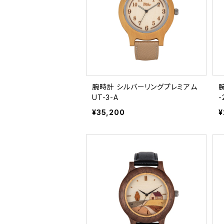
腕時計 シルバーリングプレミアム
UT-3-A
-
¥35,200
¥