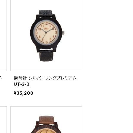
腕時計 シルバーリングプレミアム
UT-3-B
¥35,200