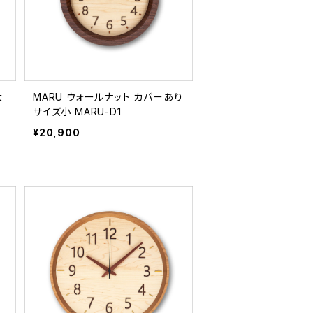
大
MARU ウォールナット カバーあり
サイズ小 MARU-D1
¥20,900