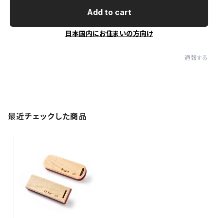
Add to cart
日本国内にお住まいの方向け
通報する
最近チェックした商品