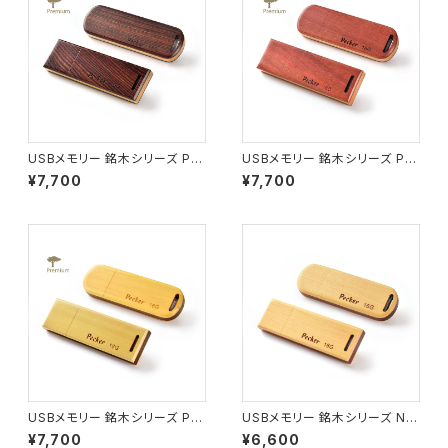
USBメモリー 銘木シリーズ P0
USBメモリー 銘木シリーズ P0
2 キングウッド ロング(16G)
7 ピンクアイボリー ロング(16
¥7,700
¥7,700
G)
USBメモリー 銘木シリーズ P0
USBメモリー 銘木シリーズ N0
8 アマレロ ロング(16G)
4 カヤ ロング(16G)
¥7,700
¥6,600