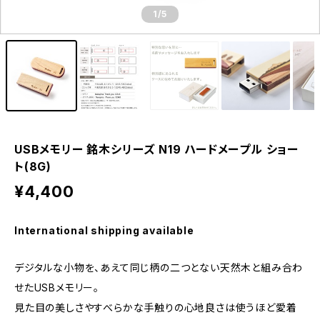
1
/5
USBメモリー 銘木シリーズ N19 ハードメープル ショー
ト(8G)
¥4,400
International shipping available
デジタルな小物を、あえて同じ柄の二つとない天然木と組み合わ
せたUSBメモリー。
見た目の美しさやすべらかな手触りの心地良さは使うほど愛着