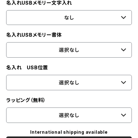
名入れUSBメモリー文字入れ
なし
名入れUSBメモリー書体
選択なし
名入れ USB位置
選択なし
ラッピング（無料）
選択なし
International shipping available