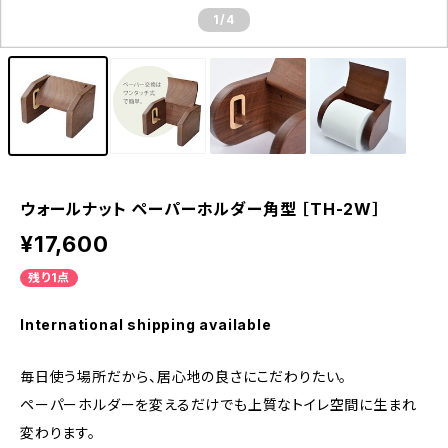
1
/4
ウォールナット ペーパーホルダー角型 ［TH-2W］
¥17,600
残り1点
International shipping available
毎日使う場所だから、居心地の良さにこだわりたい。
ペーパーホルダーを変えるだけでも上質なトイレ空間に生まれ
変わります。