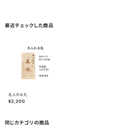
最近チェックした商品
名入れ木札
¥2,200
同じカテゴリの商品