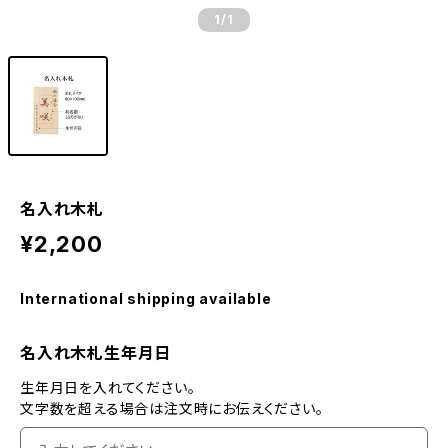
1
/1
名入れ木札
¥2,200
International shipping available
名入れ木札生年月日
生年月日を入れてください。
文字数を超える場合は注文時にお伝えください。