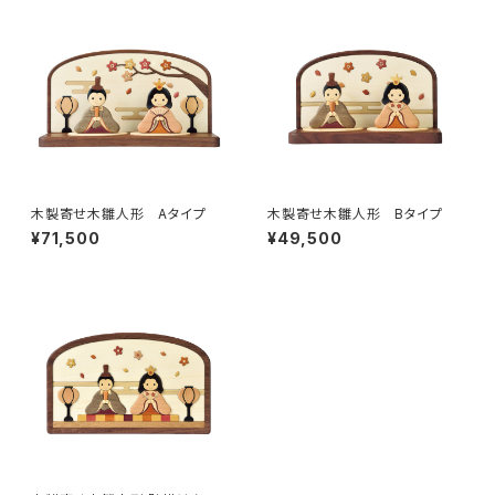
木製寄せ木雛人形 Aタイプ
木製寄せ木雛人形 Bタイプ
¥71,500
¥49,500