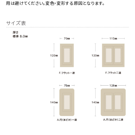
用は避けてください。変色・変形する原因となります。