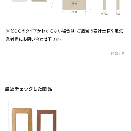
※どちらのタイプかわからない場合は、ご担当の設計士様や電気
業者様にお問い合わせ下さい。
通報する
最近チェックした商品