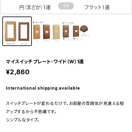
1
/3
マイスイッチプレート-ワイド（W）1連
¥2,860
International shipping available
スイッチプレートが変わるだけで、お部屋の雰囲気が見違える程
アップするから不思議です。
シンプルなタイプ。