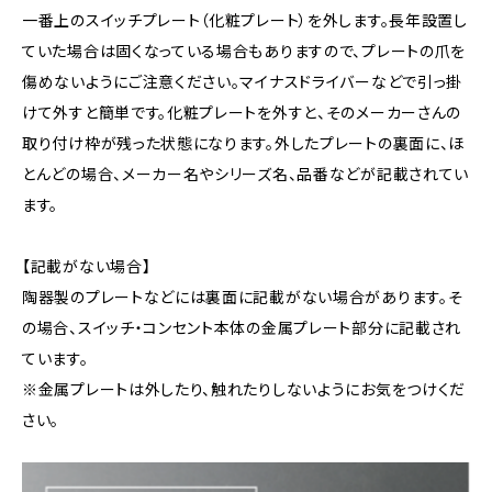
一番上のスイッチプレート（化粧プレート）を外します。長年設置し
ていた場合は固くなっている場合もありますので、プレートの爪を
傷めないようにご注意ください。マイナスドライバーなどで引っ掛
けて外すと簡単です。化粧プレートを外すと、そのメーカーさんの
取り付け枠が残った状態になります。外したプレートの裏面に、ほ
とんどの場合、メーカー名やシリーズ名、品番などが記載されてい
ます。
【記載がない場合】
陶器製のプレートなどには裏面に記載がない場合があります。そ
の場合、スイッチ・コンセント本体の金属プレート部分に記載され
ています。
※金属プレートは外したり、触れたりしないようにお気をつけくだ
さい。