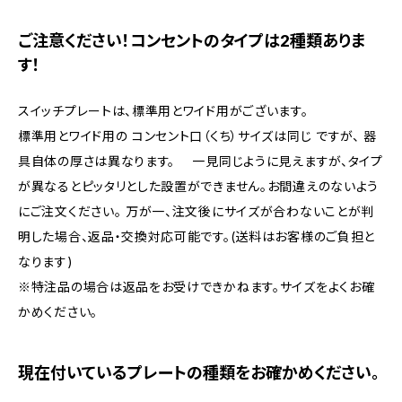
ご注意ください！コンセントのタイプは2種類ありま
す！
スイッチプレートは、標準用とワイド用がございます。
標準用とワイド用の コンセント口（くち）サイズは同じ ですが、 器
具自体の厚さは異なります。 一見同じように見えますが、タイプ
が異なるとピッタリとした設置ができません。お間違えのないよう
にご注文ください。 万が一、注文後にサイズが合わないことが判
明した場合、返品・交換対応可能です。(送料はお客様のご負担と
なります)
※特注品の場合は返品をお受けできかねます。サイズをよくお確
かめください。
現在付いているプレートの種類をお確かめください。