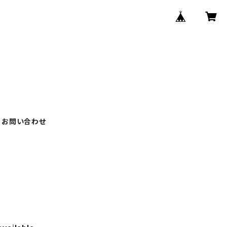
お問い合わせ