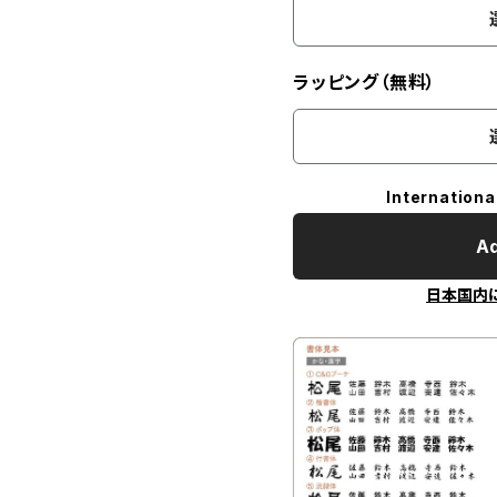
ラッピング（無料）
Internationa
Ad
日本国内