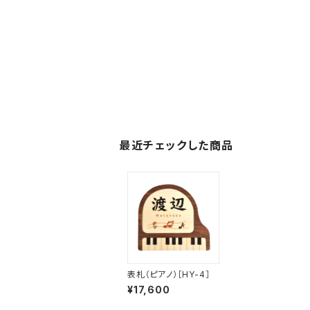
最近チェックした商品
表札（ピアノ）［HY-4］
¥17,600