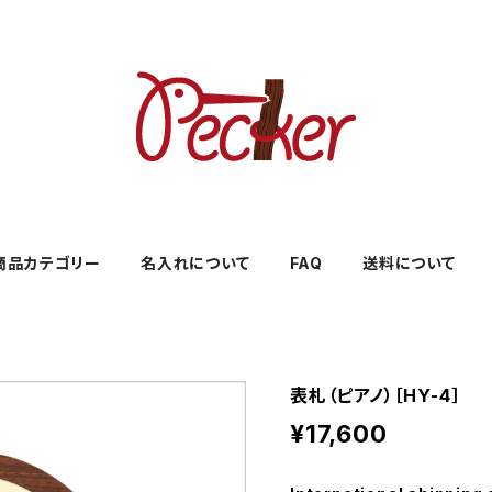
商品カテゴリー
名入れについて
FAQ
送料について
表札（ピアノ）［HY-4］
¥17,600