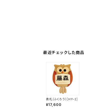
最近チェックした商品
表札（ふくろう）［HY-2］
¥17,600