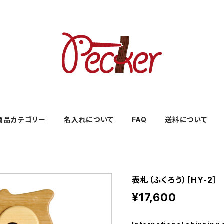
商品カテゴリー
名入れについて
FAQ
送料について
表札（ふくろう）［HY-2］
¥17,600