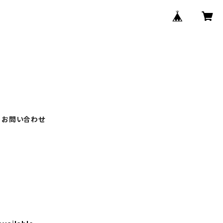
お問い合わせ