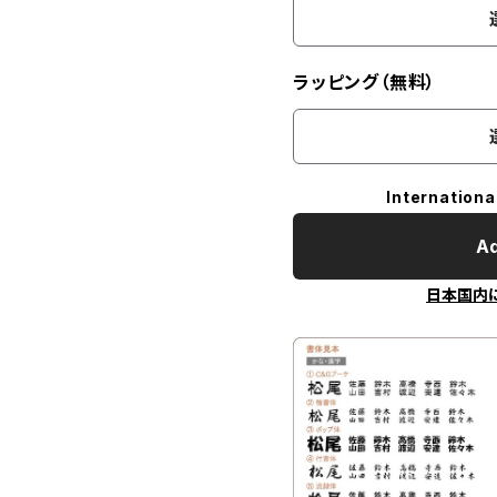
ラッピング（無料）
Internationa
Ad
日本国内