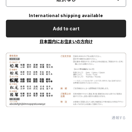
International shipping available
Add to cart
日本国内にお住まいの方向け
通報する