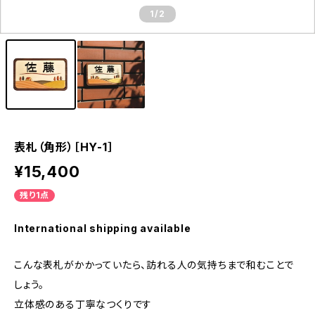
1
/2
表札（角形）［HY-1］
¥15,400
残り1点
International shipping available
こんな表札がかかっていたら、訪れる人の気持ちまで和むことで
しょう。
立体感のある丁寧なつくりです