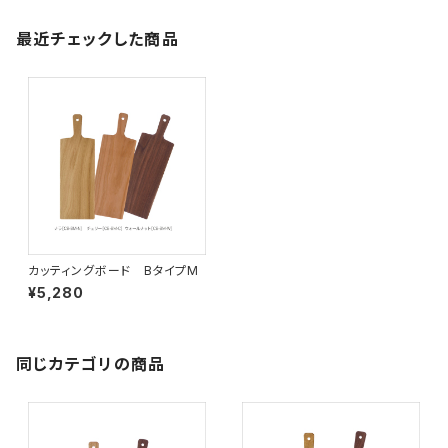
最近チェックした商品
カッティングボード BタイプM
¥5,280
同じカテゴリの商品