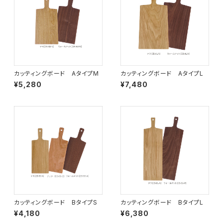
カッティングボード AタイプM
カッティングボード AタイプL
¥5,280
¥7,480
カッティングボード BタイプS
カッティングボード BタイプL
¥4,180
¥6,380