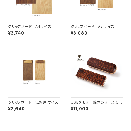
クリップボード A4サイズ
クリップボード A5 サイズ
¥3,740
¥3,080
クリップボード 伝票用 サイズ
USBメモリー 銘木シリーズ G0
1 スネークウッド ロング(16G)
¥2,640
¥11,000