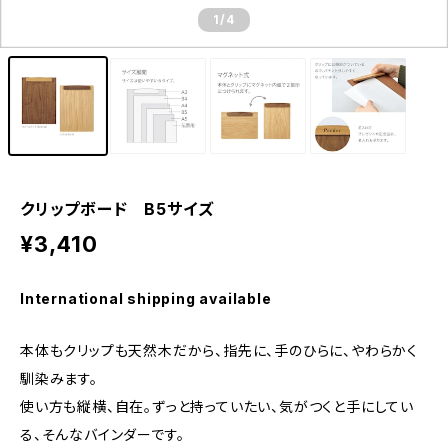
1
/4
クリップボード B5サイズ
¥3,410
International shipping available
本体もクリップも天然木だから、指先に、手のひらに、やわらかく
馴染みます。
使い方も縦横、自在。ずっと持っていたい、気がつくと手にしてい
る、そんなバインダーです。