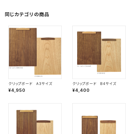
同じカテゴリの商品
クリップボード A3サイズ
クリップボード B4サイズ
¥4,950
¥4,400