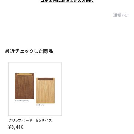
日本国内にお住まいの方向け
通報する
最近チェックした商品
クリップボード B5サイズ
¥3,410