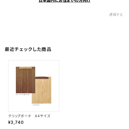
日本国内にお住まいの方向け
通報する
最近チェックした商品
クリップボード A4サイズ
¥3,740