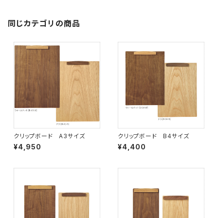
同じカテゴリの商品
クリップボード A3サイズ
クリップボード B4サイズ
¥4,950
¥4,400