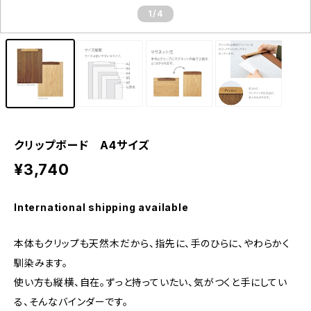
1
/4
クリップボード A4サイズ
¥3,740
International shipping available
本体もクリップも天然木だから、指先に、手のひらに、やわらかく
馴染みます。
使い方も縦横、自在。ずっと持っていたい、気がつくと手にしてい
る、そんなバインダーです。