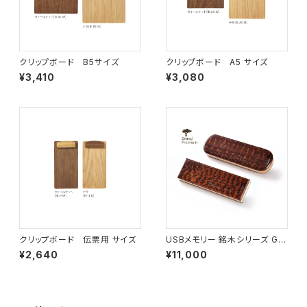
クリップボード B5サイズ
クリップボード A5 サイズ
¥3,410
¥3,080
クリップボード 伝票用 サイズ
USBメモリー 銘木シリーズ G0
1 スネークウッド ロング(16G)
¥2,640
¥11,000