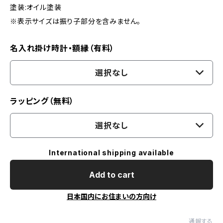
塗装:オイル塗装
※表示サイズは振り子部分を含みません。
名入れ掛け時計・額縁（有料）
選択なし
ラッピング（無料）
選択なし
International shipping available
Add to cart
日本国内にお住まいの方向け
通報する