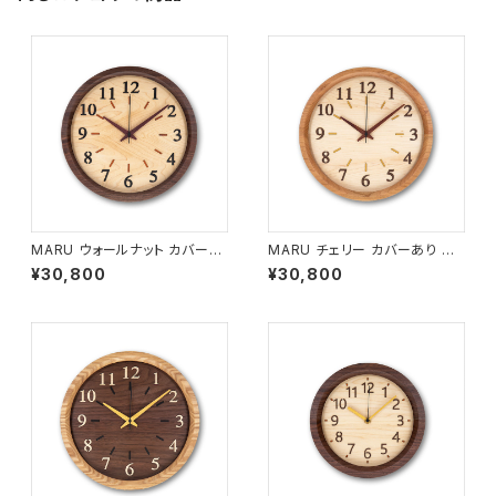
MARU ウォールナット カバーあ
MARU チェリー カバーあり サ
り サイズ大 MARU-C1
イズ大 MARU-C2
¥30,800
¥30,800