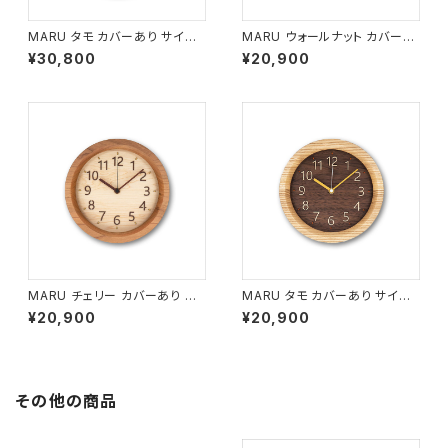
MARU タモ カバーあり サイズ
MARU ウォールナット カバーあ
大 MARU-C3
り サイズ小 MARU-D1
¥30,800
¥20,900
MARU チェリー カバーあり サ
MARU タモ カバーあり サイズ
イズ小 MARU-D2
小 MARU-D3
¥20,900
¥20,900
その他の商品