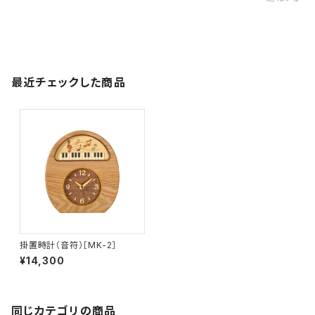
最近チェックした商品
掛置時計（音符）［MK-2］
¥14,300
同じカテゴリの商品