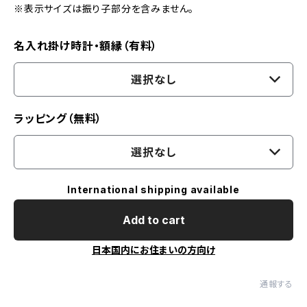
※表示サイズは振り子部分を含みません。
名入れ掛け時計・額縁（有料）
選択なし
ラッピング（無料）
選択なし
International shipping available
Add to cart
日本国内にお住まいの方向け
通報する