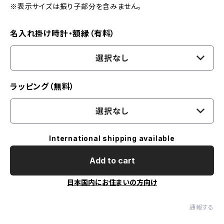
※表示サイズは振り子部分を含みません。
名入れ掛け時計・額縁（有料）
選択なし
ラッピング（無料）
選択なし
International shipping available
Add to cart
日本国内にお住まいの方向け
通報する