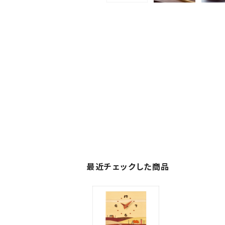
最近チェックした商品