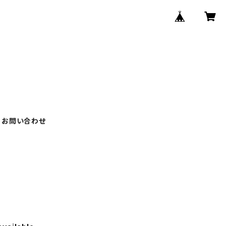
お問い合わせ