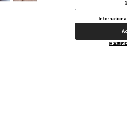
Internationa
Ad
日本国内