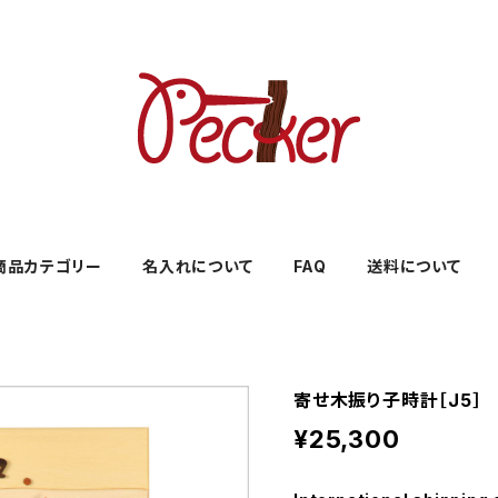
商品カテゴリー
名入れについて
FAQ
送料について
寄せ木振り子時計［J5］
¥25,300